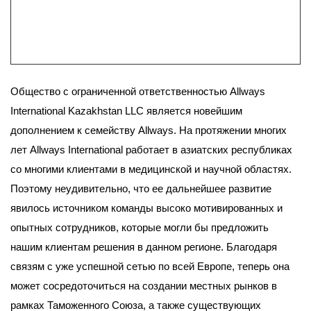
Общество с ограниченной ответственностью Allways
International Kazakhstan LLC является новейшим
дополнением к семейству Allways. На протяжении многих
лет Allways International работает в азиатских республиках
со многими клиентами в медицинской и научной областях.
Поэтому неудивительно, что ее дальнейшее развитие
явилось источником команды высоко мотивированных и
опытных сотрудников, которые могли бы предложить
нашим клиентам решения в данном регионе. Благодаря
связям с уже успешной сетью по всей Европе, теперь она
может сосредоточиться на создании местных рынков в
рамках Таможенного Союза, а также существующих