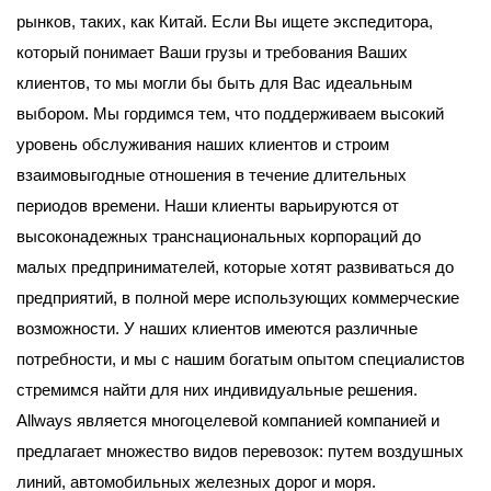
рынков, таких, как Китай. Если Вы ищете экспедитора,
который понимает Ваши грузы и требования Ваших
клиентов, то мы могли бы быть для Вас идеальным
выбором. Мы гордимся тем, что поддерживаем высокий
уровень обслуживания наших клиентов и строим
взаимовыгодные отношения в течение длительных
периодов времени. Наши клиенты варьируются от
высоконадежных транснациональных корпораций до
малых предпринимателей, которые хотят развиваться до
предприятий, в полной мере использующих коммерческие
возможности. У наших клиентов имеются различные
потребности, и мы с нашим богатым опытом специалистов
стремимся найти для них индивидуальные решения.
Allways является многоцелевой компанией компанией и
предлагает множество видов перевозок: путем воздушных
линий, автомобильных железных дорог и моря.