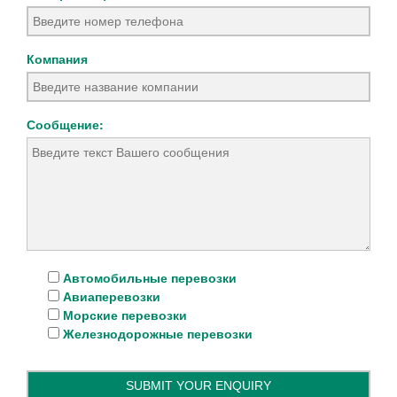
Компания
Сообщение:
Автомобильные перевозки
Авиаперевозки
Морские перевозки
Железнодорожные перевозки