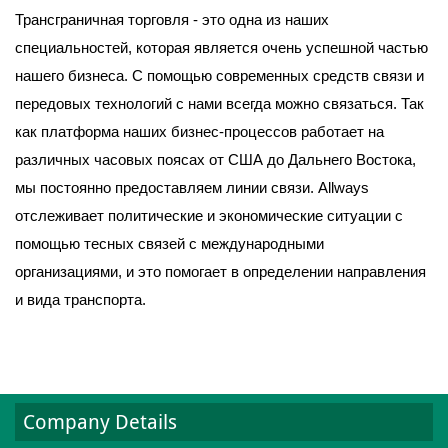
Трансграничная торговля - это одна из наших
специальностей, которая является очень успешной частью
нашего бизнеса. С помощью современных средств связи и
передовых технологий с нами всегда можно связаться. Так
как платформа наших бизнес-процессов работает на
различных часовых поясах от США до Дальнего Востока,
мы постоянно предоставляем линии связи. Allways
отслеживает политические и экономические ситуации с
помощью тесных связей с международными
организациями, и это помогает в определении направления
и вида транспорта.
Company Details