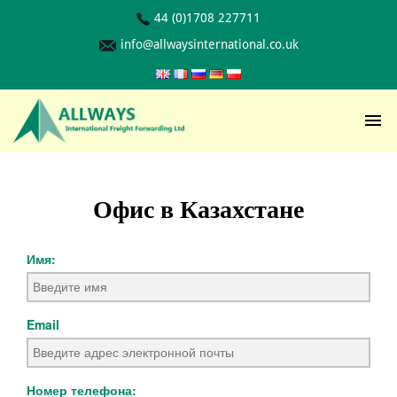
44 (0)1708 227711
info@allwaysinternational.co.uk
Офис в Казахстане
Имя:
Email
Номер телефона: