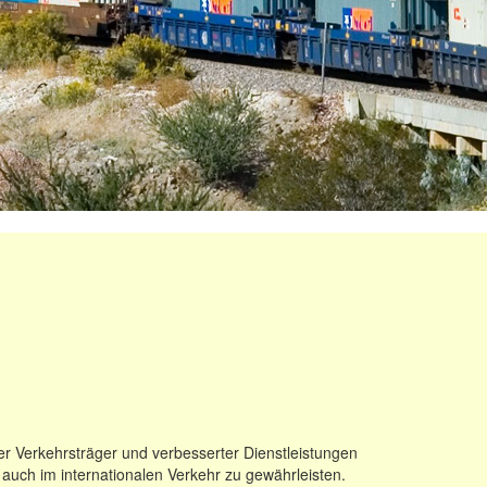
er Verkehrsträger und verbesserter Dienstleistungen
s auch im internationalen Verkehr zu gewährleisten.