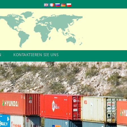
N
KONTAKTIEREN SIE UNS