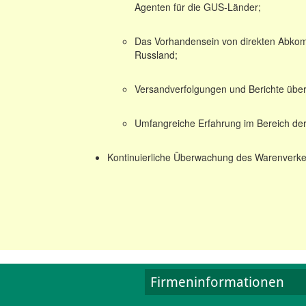
Agenten für die GUS-Länder;
Das Vorhandensein von direkten Abkomm
Russland;
Versandverfolgungen und Berichte übe
Umfangreiche Erfahrung im Bereich der
Kontinuierliche Überwachung des Warenverke
Firmeninformationen