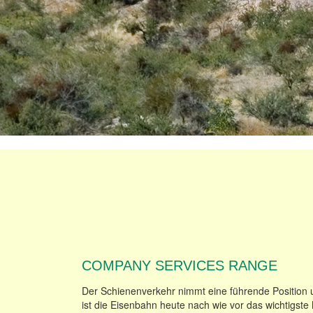
COMPANY SERVICES RANGE
Der Schienenverkehr nimmt eine führende Position un
ist die Eisenbahn heute nach wie vor das wichtigst