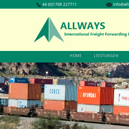
44 (0)1708 227711
info@all
HOME
LEISTUNGEN