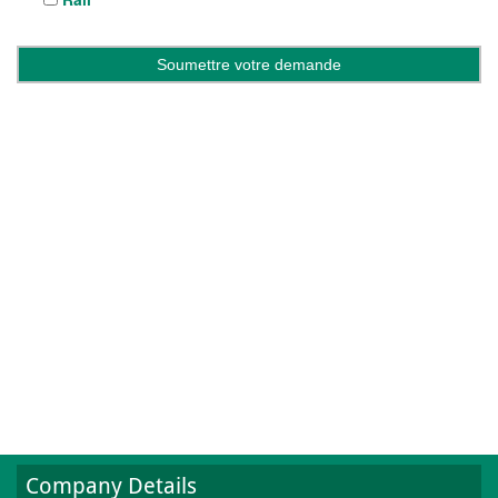
Company Details