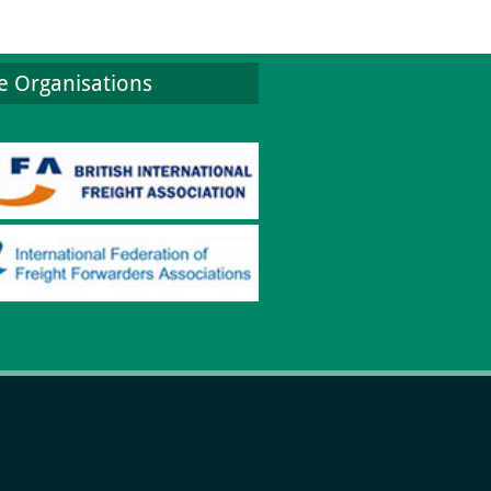
e Organisations