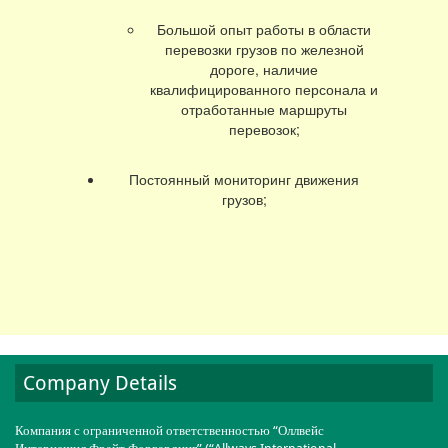
Большой опыт работы в области
перевозки грузов по железной
дороге, наличие
квалифицированного персонала и
отработанные маршруты
перевозок;
Постоянный мониторинг движения
грузов;
Company Details
Компания с ограниченной ответственностью “Оллвейс