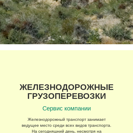
ЖЕЛЕЗНОДОРОЖНЫЕ
ГРУЗОПЕРЕВОЗКИ
Сервис компании
Железнодорожный транспорт занимает
ведущее место среди всех видов транспорта.
На сегодняшний день, несмотря на