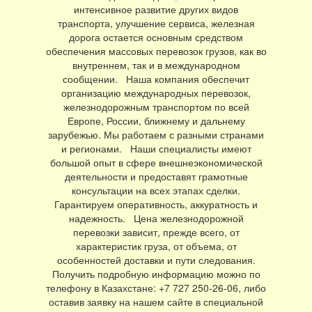
интенсивное развитие других видов
транспорта, улучшение сервиса, железная
дорога остается основным средством
обеспечения массовых перевозок грузов, как во
внутреннем, так и в международном
сообщении. Наша компания обеспечит
организацию международных перевозок,
железнодорожным транспортом по всей
Европе, России, ближнему и дальнему
зарубежью. Мы работаем с разными странами
и регионами. Наши специалисты имеют
большой опыт в сфере внешнеэкономической
деятельности и предоставят грамотные
консультации на всех этапах сделки.
Гарантируем оперативность, аккуратность и
надежность. Цена железнодорожной
перевозки зависит, прежде всего, от
характеристик груза, от объема, от
особенностей доставки и пути следования.
Получить подробную информацию можно по
телефону в Казахстане: +7 727 250-26-06, либо
оставив заявку на нашем сайте в специальной