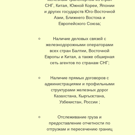
СНГ, Китая, Южной Кореи, Японии
и других государств Юго-Восточной
Азии, Ближнего Востока и
Европейского Союза;
Наличие деловых связей с
железнодорожными операторами
всех стран Балтии, Восточной
Европы и Китая, а также обширная
сеть агентов по странам СНГ;
Наличие прямых договоров с
администрациями и профильными
структурами железных дорог
Казахстана, Кыргызстана,
Узбекистан, России ;
Отслеживание груза и
предоставление отчетности по
отгрузкам и пересечению границ