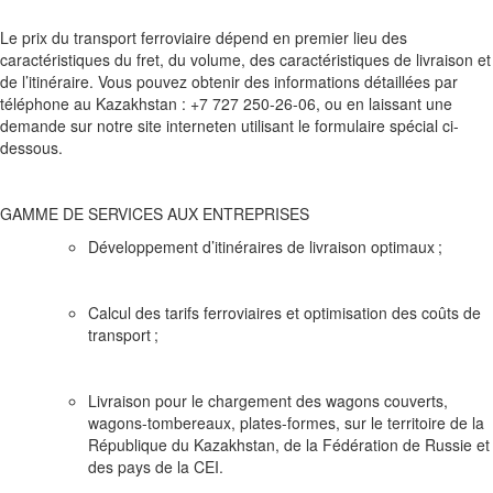
Le prix du transport ferroviaire dépend en premier lieu des
caractéristiques du fret, du volume, des caractéristiques de livraison et
de l’itinéraire. Vous pouvez obtenir des informations détaillées par
téléphone au Kazakhstan : +7 727 250-26-06, ou en laissant une
demande sur notre site interneten utilisant le formulaire spécial ci-
dessous.
GAMME DE SERVICES AUX ENTREPRISES
Développement d’itinéraires de livraison optimaux ;
Calcul des tarifs ferroviaires et optimisation des coûts de
transport ;
Livraison pour le chargement des wagons couverts,
wagons-tombereaux, plates-formes, sur le territoire de la
République du Kazakhstan, de la Fédération de Russie et
des pays de la CEI.