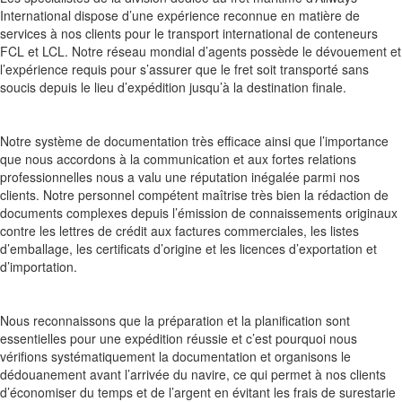
International dispose d’une expérience reconnue en matière de
services à nos clients pour le transport international de conteneurs
FCL et LCL. Notre réseau mondial d’agents possède le dévouement et
l’expérience requis pour s’assurer que le fret soit transporté sans
soucis depuis le lieu d’expédition jusqu’à la destination finale.
Notre système de documentation très efficace ainsi que l’importance
que nous accordons à la communication et aux fortes relations
professionnelles nous a valu une réputation inégalée parmi nos
clients. Notre personnel compétent maîtrise très bien la rédaction de
documents complexes depuis l’émission de connaissements originaux
contre les lettres de crédit aux factures commerciales, les listes
d’emballage, les certificats d’origine et les licences d’exportation et
d’importation.
Nous reconnaissons que la préparation et la planification sont
essentielles pour une expédition réussie et c’est pourquoi nous
vérifions systématiquement la documentation et organisons le
dédouanement avant l’arrivée du navire, ce qui permet à nos clients
d’économiser du temps et de l’argent en évitant les frais de surestarie