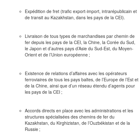
Expédition de fret (trafic export-import, intrarépublicain et
de transit au Kazakhstan, dans les pays de la CEI).
Livraison de tous types de marchandises par chemin de
fer depuis les pays de la CEI, la Chine, la Corée du Sud,
le Japon et d’autres pays d’Asie du Sud-Est, du Moyen-
Orient et de l’Union européenne ;
Existence de relations d’affaires avec les opérateurs
ferroviaires de tous les pays baltes, de l’Europe de l’Est et
de la Chine, ainsi que d’un réseau étendu d’agents pour
les pays de la CEI ;
Accords directs en place avec les administrations et les
structures spécialisées des chemins de fer du
Kazakhstan, du Kirghizistan, de l’Ouzbékistan et de la
Russie ;