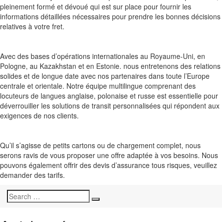
pleinement formé et dévoué qui est sur place pour fournir les
informations détaillées nécessaires pour prendre les bonnes décisions
relatives à votre fret.
Avec des bases d’opérations internationales au Royaume-Uni, en
Pologne, au Kazakhstan et en Estonie. nous entretenons des relations
solides et de longue date avec nos partenaires dans toute l’Europe
centrale et orientale. Notre équipe multilingue comprenant des
locuteurs de langues anglaise, polonaise et russe est essentielle pour
déverrouiller les solutions de transit personnalisées qui répondent aux
exigences de nos clients.
Qu’il s’agisse de petits cartons ou de chargement complet, nous
serons ravis de vous proposer une offre adaptée à vos besoins. Nous
pouvons également offrir des devis d’assurance tous risques, veuillez
demander des tarifs.
Search
Search
for: