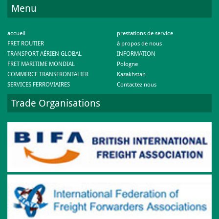
Menu
accueil
prestations de service
FRET ROUTIER
à propos de nous
TRANSPORT AÉRIEN GLOBAL
INFORMATION
FRET MARITIME MONDIAL
Pologne
COMMERCE TRANSFRONTALIER
Kazakhstan
SERVICES FERROVIAIRES
Contactez nous
Trade Organisations