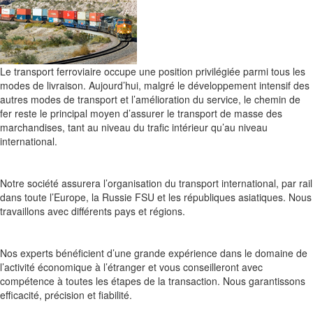
Le transport ferroviaire occupe une position privilégiée parmi tous les
modes de livraison. Aujourd’hui, malgré le développement intensif des
autres modes de transport et l’amélioration du service, le chemin de
fer reste le principal moyen d’assurer le transport de masse des
marchandises, tant au niveau du trafic intérieur qu’au niveau
international.
Notre société assurera l’organisation du transport international, par rail
dans toute l’Europe, la Russie FSU et les républiques asiatiques. Nous
travaillons avec différents pays et régions.
Nos experts bénéficient d’une grande expérience dans le domaine de
l’activité économique à l’étranger et vous conseilleront avec
compétence à toutes les étapes de la transaction. Nous garantissons
efficacité, précision et fiabilité.