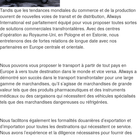
Tandis que les tendances mondiales du commerce et de la production
ouvrent de nouvelles voies de transit et de distribution, Allways
International est parfaitement équipé pour vous proposer toutes sortes
de solutions commerciales transfrontalières. Avec des centres
d’opération au Royaume-Uni, en Pologne et en Estonie, nous
entretenons des de fortes relations de longue date avec nos
partenaires en Europe centrale et orientale.
Nous pouvons vous proposer le transport à partir de tout pays en
Europe à vers toute destination dans le monde et vice versa. Allways a
démontré son succès dans le transport transfrontalier pour une large
gamme de marchandises, qu’il s’agisse de marchandises de grande
valeur tels que des produits pharmaceutiques et des instruments
médicaux ou des cargaisons qui nécessitent des véhicules spécialisés
tels que des marchandises dangereuses ou réfrigérées.
Nous facilitons également les formalités douanières d’exportation et
d’importation pour toutes les destinations qui nécessitent ce service.
Nous avons l’expérience et la diligence nécessaires pour fournir des