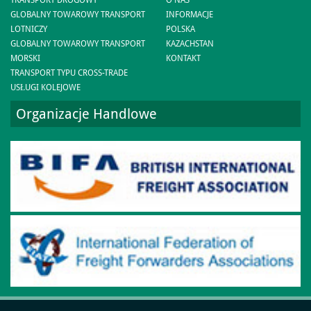
GLOBALNY TOWAROWY TRANSPORT
INFORMACJE
LOTNICZY
POLSKA
GLOBALNY TOWAROWY TRANSPORT
KAZACHSTAN
MORSKI
KONTAKT
TRANSPORT TYPU CROSS-TRADE
USŁUGI KOLEJOWE
Organizacje Handlowe